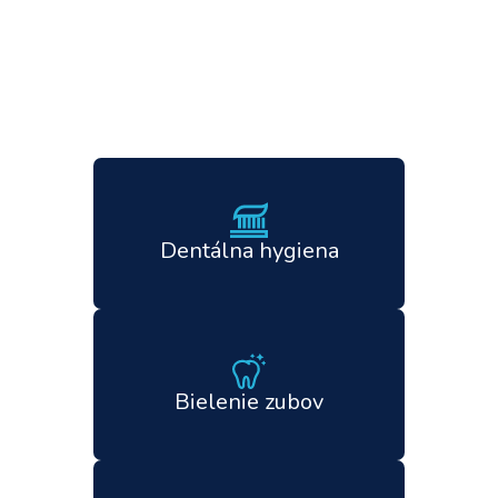
Dentálna hygiena
Bielenie zubov