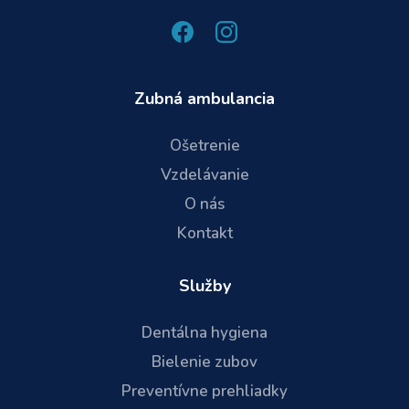
Zubná ambulancia
Ošetrenie
Vzdelávanie
O nás
Kontakt
Služby
Dentálna hygiena
Bielenie zubov
Preventívne prehliadky