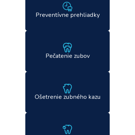
Preventívne prehliadky
Pečatenie zubov
Ošetrenie zubného kazu