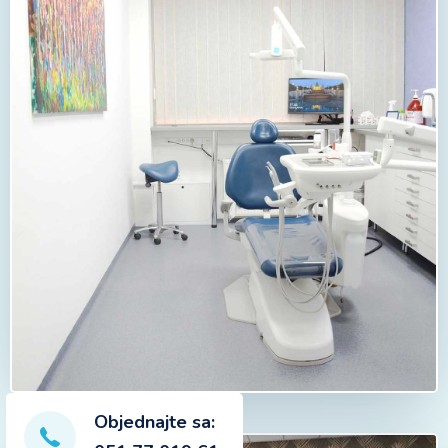
Objednajte sa: