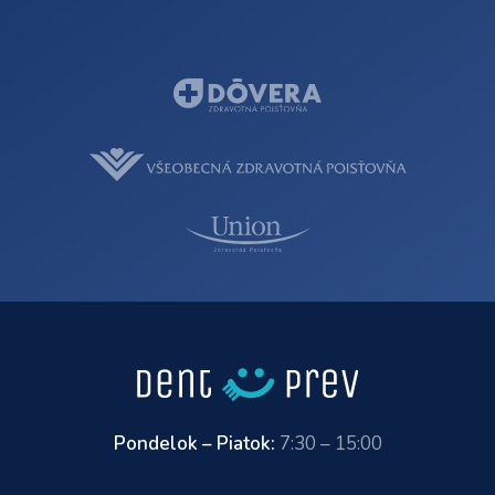
Pondelok – Piatok:
7:30 – 15:00