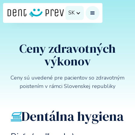
SK
Ceny zdravotných
výkonov
Ceny sú uvedené pre pacientov so zdravotným
poistením v rámci Slovenskej republiky
Dentálna hygiena