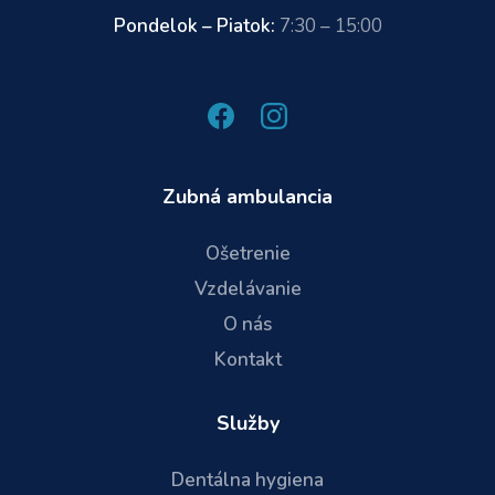
Pondelok – Piatok:
7:30 – 15:00
Zubná ambulancia
Ošetrenie
Vzdelávanie
O nás
Kontakt
Služby
Dentálna hygiena