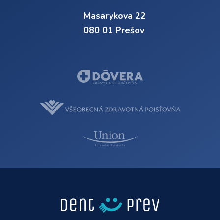
Masarykova 22
080 01 Prešov