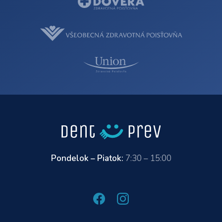
Pondelok – Piatok:
7:30 – 15:00