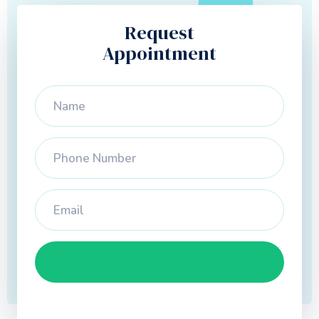
Request
Appointment