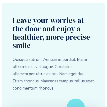
Leave your worries at
the door and enjoy a
healthier, more precise
smile
Quisque rutrum. Aenean imperdiet. Etiam
ultricies nisi vel augue. Curabitur
ullamcorper ultricies nisi. Nam eget dui.
Etiam rhoncus. Maecenas tempus, tellus eget
condimentum rhoncus